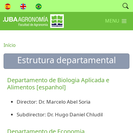
MENU
Início
Estrutura departamental
Departamento de Biologia Aplicada e
Alimentos [espanhol]
Director: Dr. Marcelo Abel Soria
Subdirector: Dr. Hugo Daniel Chludil
Departamento de Economia,