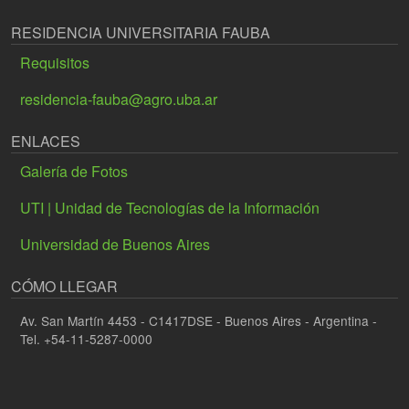
RESIDENCIA UNIVERSITARIA FAUBA
Requisitos
residencia-fauba@agro.uba.ar
ENLACES
Galería de Fotos
UTI | Unidad de Tecnologías de la Información
Universidad de Buenos Aires
CÓMO LLEGAR
Av. San Martín 4453 - C1417DSE - Buenos Aires - Argentina -
Tel. +54-11-5287-0000