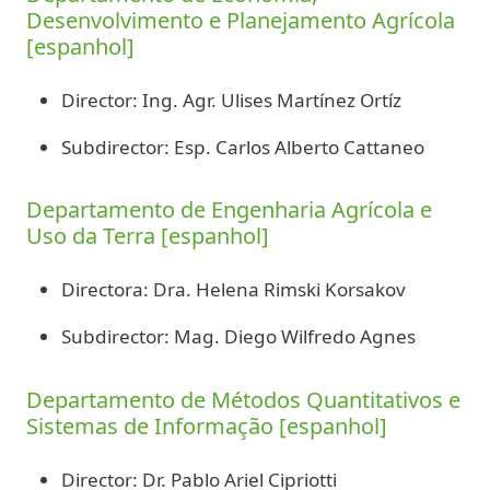
Desenvolvimento e Planejamento Agrícola
[espanhol]
Director: Ing. Agr. Ulises Martínez Ortíz
Subdirector: Esp. Carlos Alberto Cattaneo
Departamento de Engenharia Agrícola e
Uso da Terra [espanhol]
Directora: Dra. Helena Rimski Korsakov
Subdirector: Mag. Diego Wilfredo Agnes
Departamento de Métodos Quantitativos e
Sistemas de Informação [espanhol]
Director: Dr. Pablo Ariel Cipriotti