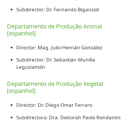
Subdirector: Dr. Fernando Biganzoli
Departamento de Produção Animal
[espanhol]
Director: Mag. Julio Hernán González
Subdirector: Dr. Sebastián Munilla
Leguizamón
Departamento de Produção Vegetal
[espanhol]
Director: Dr. Diego Omar Ferraro
Subdirectora: Dra. Deborah Paola Rondanini