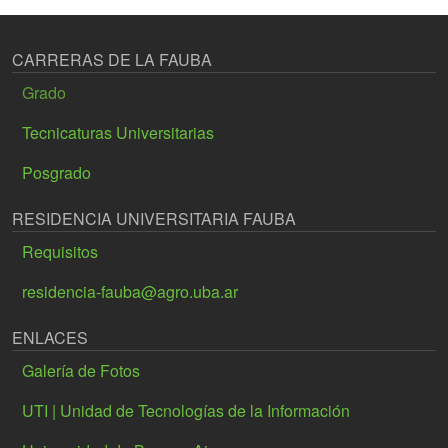
CARRERAS DE LA FAUBA
Grado
Tecnicaturas Universitarias
Posgrado
RESIDENCIA UNIVERSITARIA FAUBA
Requisitos
residencia-fauba@agro.uba.ar
ENLACES
Galería de Fotos
UTI | Unidad de Tecnologías de la Información