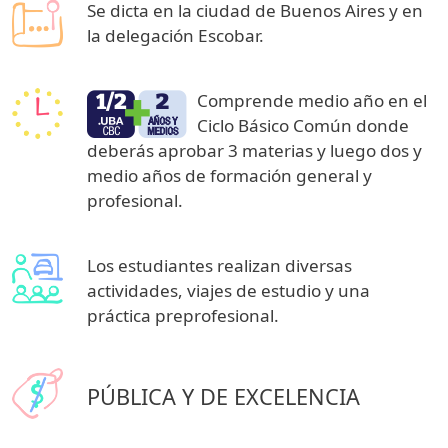
Se dicta en la ciudad de Buenos Aires y en
la delegación Escobar.
Comprende medio año en el
Ciclo Básico Común donde
deberás aprobar 3 materias y luego dos y
medio años de formación general y
profesional.
Los estudiantes realizan diversas
actividades, viajes de estudio y una
práctica preprofesional.
PÚBLICA Y DE EXCELENCIA