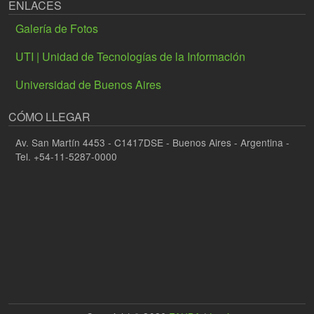
ENLACES
Galería de Fotos
UTI | Unidad de Tecnologías de la Información
Universidad de Buenos Aires
CÓMO LLEGAR
Av. San Martín 4453 - C1417DSE - Buenos Aires - Argentina -
Tel. +54-11-5287-0000