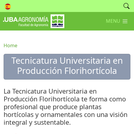
MENU
Home
Tecnicatura Universitaria en
Producción Florihortícola
La Tecnicatura Universitaria en
Producción Florihortícola te forma como
profesional que produce plantas
hortícolas y ornamentales con una visión
integral y sustentable.