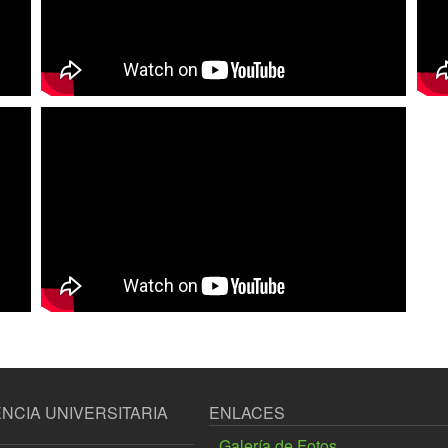
NCIA UNIVERSITARIA
ENLACES
Galería de Fotos