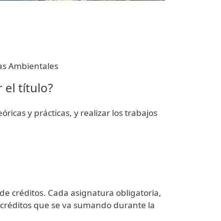
as Ambientales
el título?
óricas y prácticas, y realizar los trabajos
de créditos. Cada asignatura obligatoria,
 créditos que se va sumando durante la