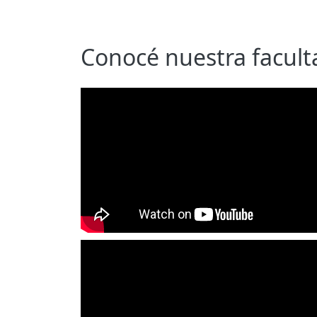
Conocé nuestra facult