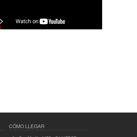
CÓMO LLEGAR