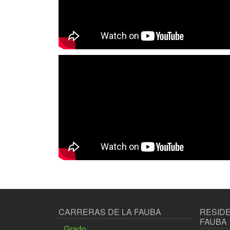
CARRERAS DE LA FAUBA
RESIDE
FAUBA
Grado