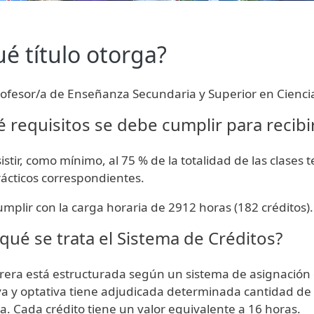
é título otorga?
ofesor/a de Enseñanza Secundaria y Superior en Cienci
 requisitos se debe cumplir para recibir 
istir, como mínimo, al 75 % de la totalidad de las clases te
ácticos correspondientes.
mplir con la carga horaria de 2912 horas (182 créditos).
qué se trata el Sistema de Créditos?
rera está estructurada según un sistema de asignación 
iva y optativa tiene adjudicada determinada cantidad de
a. Cada crédito tiene un valor equivalente a 16 horas.