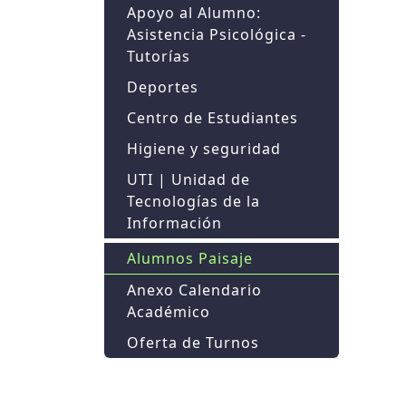
Apoyo al Alumno:
Asistencia Psicológica -
Tutorías
Deportes
Centro de Estudiantes
Higiene y seguridad
UTI | Unidad de
Tecnologías de la
Información
Alumnos Paisaje
Anexo Calendario
Académico
Oferta de Turnos