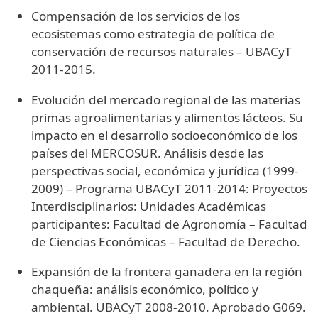
Compensación de los servicios de los
ecosistemas como estrategia de política de
conservación de recursos naturales – UBACyT
2011-2015.
Evolución del mercado regional de las materias
primas agroalimentarias y alimentos lácteos. Su
impacto en el desarrollo socioeconómico de los
países del MERCOSUR. Análisis desde las
perspectivas social, económica y jurídica (1999-
2009) – Programa UBACyT 2011-2014: Proyectos
Interdisciplinarios: Unidades Académicas
participantes: Facultad de Agronomía – Facultad
de Ciencias Económicas – Facultad de Derecho.
Expansión de la frontera ganadera en la región
chaqueña: análisis económico, político y
ambiental. UBACyT 2008-2010. Aprobado G069.