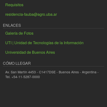
Requisitos
residencia-fauba@agro.uba.ar
ENLACES
Galería de Fotos
UTI | Unidad de Tecnologías de la Información
Universidad de Buenos Aires
CÓMO LLEGAR
Av. San Martín 4453 - C1417DSE - Buenos Aires - Argentina -
Tel. +54-11-5287-0000