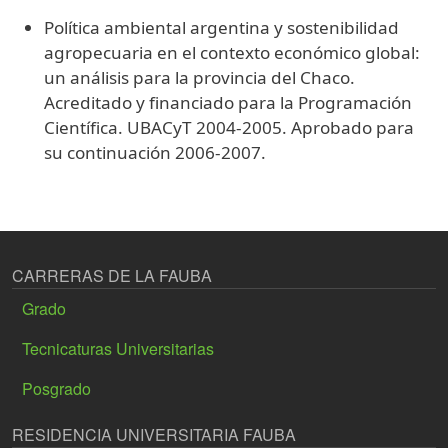
Política ambiental argentina y sostenibilidad
agropecuaria en el contexto económico global:
un análisis para la provincia del Chaco.
Acreditado y financiado para la Programación
Científica. UBACyT 2004-2005. Aprobado para
su continuación 2006-2007.
CARRERAS DE LA FAUBA
Grado
Tecnicaturas Universitarias
Posgrado
RESIDENCIA UNIVERSITARIA FAUBA