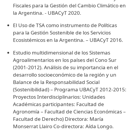
Fiscales para la Gestión del Cambio Climático en
la Argentina. - UBACyT 2020.
El Uso de TSA como instrumento de Políticas
para la Gestión Sostenible de los Servicios
Ecosistémicos en la Argentina. – UBACyT 2016.
Estudio multidimensional de los Sistemas
Agroalimentarios en los países del Cono Sur
(2001-2012). Análisis de su importancia en el
desarrollo socioeconómico de la región y un
Balance de la Responsabilidad Social
(Sostenibilidad) – Programa UBACyT 2012-2015:
Proyectos Interdisciplinarios: Unidades
Académicas participantes: Facultad de
Agronomía – Facultad de Ciencias Económicas –
Facultad de Derecho) Directora: María
Monserrat Llairo Co-directora: Aída Longo.