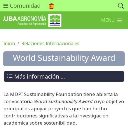
Comunidad
MENU
Inicio
Relaciones Internacionales
World Sustainability Award
Más información ...
La MDPI Sustainability Foundation tiene abierta la
convocatoria
World Sustainability Award
cuyo objetivo
principal es apoyar proyectos que han hecho
contribuciones significativas a la investigación
académica sobre sostenibilidad.