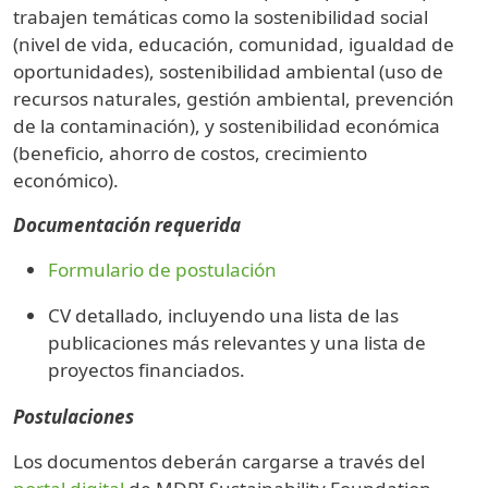
trabajen temáticas como la sostenibilidad social
(nivel de vida, educación, comunidad, igualdad de
oportunidades), sostenibilidad ambiental (uso de
recursos naturales, gestión ambiental, prevención
de la contaminación), y sostenibilidad económica
(beneficio, ahorro de costos, crecimiento
económico).
Documentación requerida
Formulario de postulación
CV detallado, incluyendo una lista de las
publicaciones más relevantes y una lista de
proyectos financiados.
Postulaciones
Los documentos deberán cargarse a través del