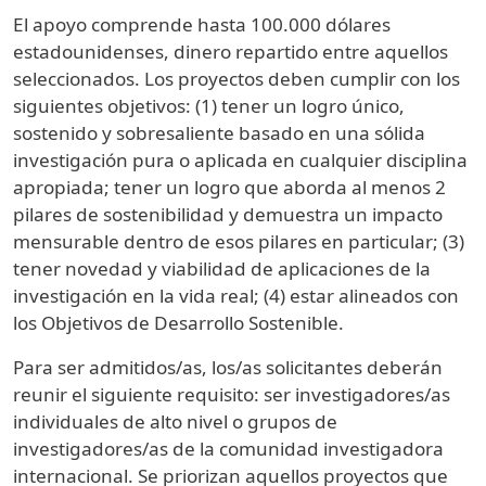
El apoyo comprende hasta 100.000 dólares
estadounidenses, dinero repartido entre aquellos
seleccionados. Los proyectos deben cumplir con los
siguientes objetivos: (1) tener un logro único,
sostenido y sobresaliente basado en una sólida
investigación pura o aplicada en cualquier disciplina
apropiada; tener un logro que aborda al menos 2
pilares de sostenibilidad y demuestra un impacto
mensurable dentro de esos pilares en particular; (3)
tener novedad y viabilidad de aplicaciones de la
investigación en la vida real; (4) estar alineados con
los Objetivos de Desarrollo Sostenible.
Para ser admitidos/as, los/as solicitantes deberán
reunir el siguiente requisito: ser investigadores/as
individuales de alto nivel o grupos de
investigadores/as de la comunidad investigadora
internacional. Se priorizan aquellos proyectos que