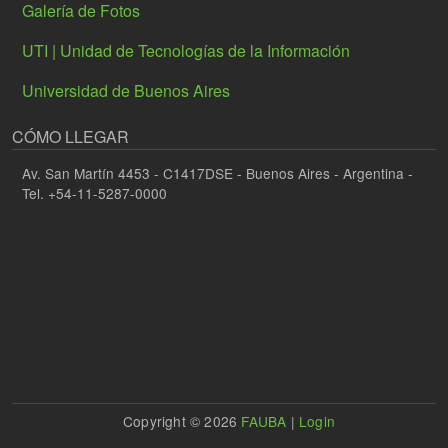
Galería de Fotos
UTI | Unidad de Tecnologías de la Información
Universidad de Buenos Aires
CÓMO LLEGAR
Av. San Martín 4453 - C1417DSE - Buenos Aires - Argentina -
Tel. +54-11-5287-0000
Copyright © 2026
FAUBA
|
Login