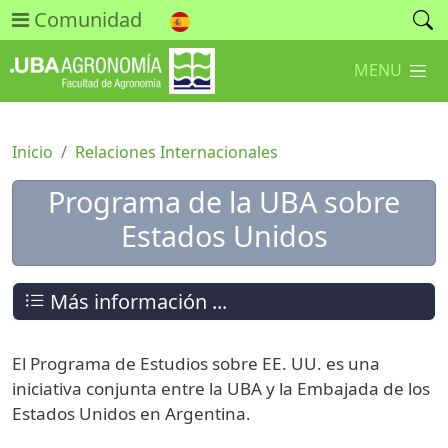
Comunidad
MENU
Inicio
Relaciones Internacionales
Programa de la UBA sobre
Estados Unidos
Más información ...
El Programa de Estudios sobre EE. UU. es una
iniciativa conjunta entre la UBA y la Embajada de los
Estados Unidos en Argentina.