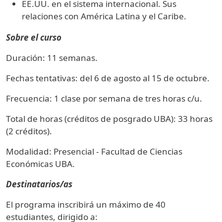
EE.UU. en el sistema internacional. Sus
relaciones con América Latina y el Caribe.
Sobre el curso
Duración: 11 semanas.
Fechas tentativas: del 6 de agosto al 15 de octubre.
Frecuencia: 1 clase por semana de tres horas c/u.
Total de horas (créditos de posgrado UBA): 33 horas
(2 créditos).
Modalidad: Presencial - Facultad de Ciencias
Económicas UBA.
Destinatarios/as
El programa inscribirá un máximo de 40
estudiantes, dirigido a: