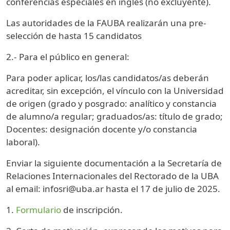
conferencias especiales en inglés (no excluyente).
Las autoridades de la FAUBA realizarán una pre-
selección de hasta 15 candidatos
2.- Para el público en general:
Para poder aplicar, los/las candidatos/as deberán
acreditar, sin excepción, el vínculo con la Universidad
de origen (grado y posgrado: analítico y constancia
de alumno/a regular; graduados/as: título de grado;
Docentes: designación docente y/o constancia
laboral).
Enviar la siguiente documentación a la Secretaría de
Relaciones Internacionales del Rectorado de la UBA
al email: infosri@uba.ar hasta el 17 de julio de 2025.
1.
Formulario
de inscripción.