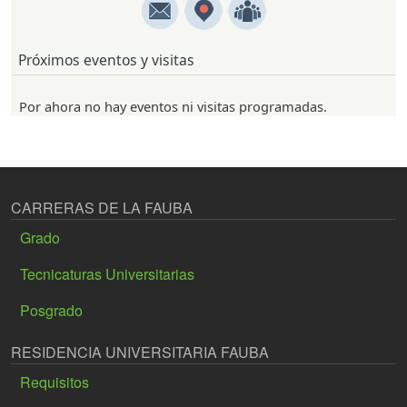
Próximos eventos y visitas
Por ahora no hay eventos ni visitas programadas.
CARRERAS DE LA FAUBA
Grado
Tecnicaturas Universitarias
Posgrado
RESIDENCIA UNIVERSITARIA FAUBA
Requisitos