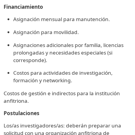
Financiamiento
Asignación mensual para manutención.
Asignación para movilidad.
Asignaciones adicionales por familia, licencias
prolongadas y necesidades especiales (si
corresponde).
Costos para actividades de investigación,
formación y networking.
Costos de gestión e indirectos para la institución
anfitriona.
Postulaciones
Los/as investigadores/as: deberán preparar una
solicitud con una organización anfitriona de