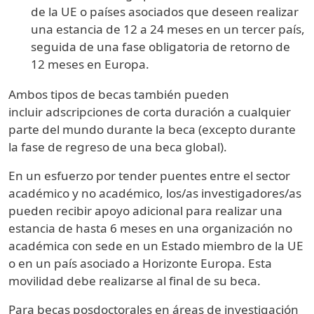
de la UE o países asociados que deseen realizar
una estancia de 12 a 24 meses en un tercer país,
seguida de una fase obligatoria de retorno de
12 meses en Europa.
Ambos tipos de becas también pueden
incluir adscripciones de corta duración a cualquier
parte del mundo durante la beca (excepto durante
la fase de regreso de una beca global).
En un esfuerzo por tender puentes entre el sector
académico y no académico, los/as investigadores/as
pueden recibir apoyo adicional para realizar una
estancia de hasta 6 meses en una organización no
académica con sede en un Estado miembro de la UE
o en un país asociado a Horizonte Europa. Esta
movilidad debe realizarse al final de su beca.
Para becas posdoctorales en áreas de investigación