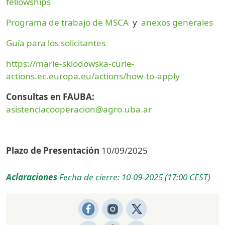
fellowships
Programa de trabajo de MSCA
y
anexos generales
Guía para los solicitantes
https://marie-sklodowska-curie-
actions.ec.europa.eu/actions/how-to-apply
Consultas en FAUBA:
asistenciacooperacion@agro.uba.ar
Plazo de Presentación
10/09/2025
Aclaraciones
Fecha de cierre: 10-09-2025 (17:00 CEST)