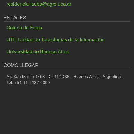
residencia-fauba@agro.uba.ar
ENLACES
Galería de Fotos
UTI | Unidad de Tecnologías de la Información
Universidad de Buenos Aires
CÓMO LLEGAR
Av. San Martín 4453 - C1417DSE - Buenos Aires - Argentina -
Tel. +54-11-5287-0000