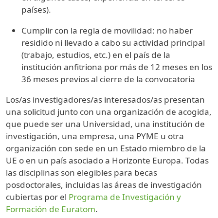
países).
Cumplir con la regla de movilidad: no haber
residido ni llevado a cabo su actividad principal
(trabajo, estudios, etc.) en el país de la
institución anfitriona por más de 12 meses en los
36 meses previos al cierre de la convocatoria
Los/as investigadores/as interesados/as ​​presentan
una solicitud junto con una organización de acogida,
que puede ser una Universidad, una institución de
investigación, una empresa, una PYME u otra
organización con sede en un Estado miembro de la
UE o en un país asociado a Horizonte Europa. Todas
las disciplinas son elegibles para becas
posdoctorales, incluidas las áreas de investigación
cubiertas por el
Programa de Investigación y
Formación de Euratom
.