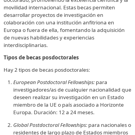
movilidad internacional. Estas becas permiten
desarrollar proyectos de investigación en
colaboración con una institución anfitriona en
Europa o fuera de ella, fomentando la adquisición
de nuevas habilidades y experiencias
interdisciplinarias.
Tipos de becas posdoctorales
Hay 2 tipos de becas posdoctorales:
European Postdoctoral Fellowships:
para
investigadores/as de cualquier nacionalidad que
deseen realizar su investigación en un Estado
miembro de la UE o país asociado a Horizonte
Europa. Duración: 12 a 24 meses.
Global Postdoctoral Fellowships:
para nacionales o
residentes de largo plazo de Estados miembros