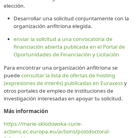
elección.
Desarrollar una solicitud conjuntamente con la
organización anfitriona elegida.
enviar la solicitud a una convocatoria de
financiación abierta publicada en el Portal de
Oportunidades de Financiación y Licitación
Para encontrar una organización anfitriona se
puede
consultar la lista de ofertas de hosting
(expresiones de interés) publicadas en Euraxess
y
otros portales de empleo de instituciones de
investigación interesadas en apoyar tu solicitud.
Más información
https://marie-sklodowska-curie-
actions.ec.europa.eu/actions/postdoctoral-