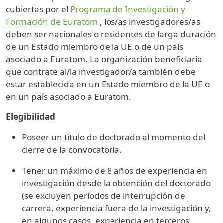
cubiertas por el
Programa de Investigación y
Formación de Euratom
, los/as investigadores/as
deben ser nacionales o residentes de larga duración
de un Estado miembro de la UE o de un país
asociado a Euratom. La organización beneficiaria
que contrate al/la investigador/a también debe
estar establecida en un Estado miembro de la UE o
en un país asociado a Euratom.
Elegibilidad
Poseer un título de doctorado al momento del
cierre de la convocatoria.
Tener un máximo de 8 años de experiencia en
investigación desde la obtención del doctorado
(se excluyen períodos de interrupción de
carrera, experiencia fuera de la investigación y,
en algunos casos, experiencia en terceros