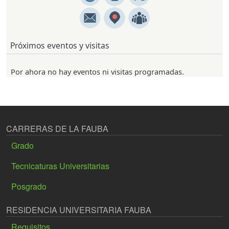
Próximos eventos y visitas
Por ahora no hay eventos ni visitas programadas.
CARRERAS DE LA FAUBA
Grado
Tecnicaturas Universitarias
Posgrado
RESIDENCIA UNIVERSITARIA FAUBA
Requisitos