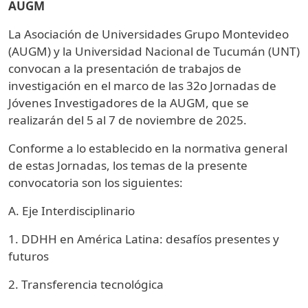
AUGM
La Asociación de Universidades Grupo Montevideo
(AUGM) y la Universidad Nacional de Tucumán (UNT)
convocan a la presentación de trabajos de
investigación en el marco de las 32o Jornadas de
Jóvenes Investigadores de la AUGM, que se
realizarán del 5 al 7 de noviembre de 2025.
Conforme a lo establecido en la normativa general
de estas Jornadas, los temas de la presente
convocatoria son los siguientes:
A. Eje Interdisciplinario
1. DDHH en América Latina: desafíos presentes y
futuros
2. Transferencia tecnológica