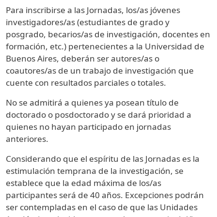
Para inscribirse a las Jornadas, los/as jóvenes
investigadores/as (estudiantes de grado y
posgrado, becarios/as de investigación, docentes en
formación, etc.) pertenecientes a la Universidad de
Buenos Aires, deberán ser autores/as o
coautores/as de un trabajo de investigación que
cuente con resultados parciales o totales.
No se admitirá a quienes ya posean título de
doctorado o posdoctorado y se dará prioridad a
quienes no hayan participado en jornadas
anteriores.
Considerando que el espíritu de las Jornadas es la
estimulación temprana de la investigación, se
establece que la edad máxima de los/as
participantes será de 40 años. Excepciones podrán
ser contempladas en el caso de que las Unidades