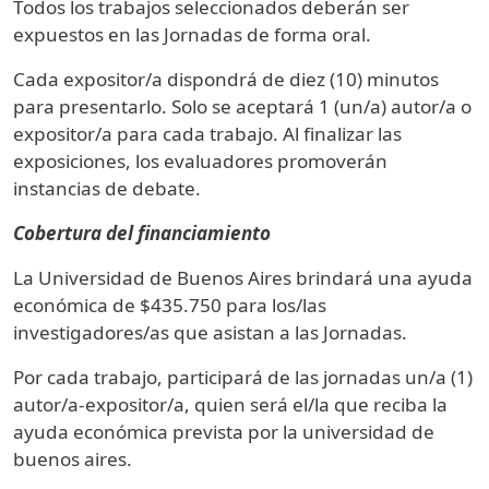
Todos los trabajos seleccionados deberán ser
expuestos en las Jornadas de forma oral.
Cada expositor/a dispondrá de diez (10) minutos
para presentarlo. Solo se aceptará 1 (un/a) autor/a o
expositor/a para cada trabajo. Al finalizar las
exposiciones, los evaluadores promoverán
instancias de debate.
Cobertura del financiamiento
La Universidad de Buenos Aires brindará una ayuda
económica de $435.750 para los/las
investigadores/as que asistan a las Jornadas.
Por cada trabajo, participará de las jornadas un/a (1)
autor/a-expositor/a, quien será el/la que reciba la
ayuda económica prevista por la universidad de
buenos aires.