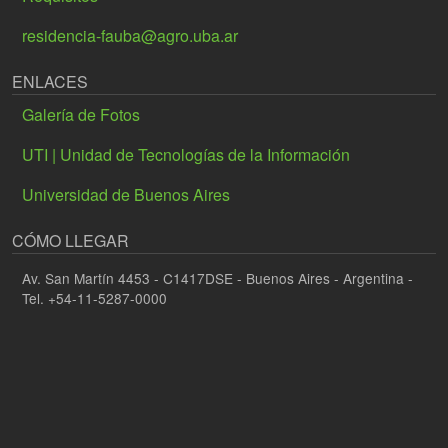
residencia-fauba@agro.uba.ar
ENLACES
Galería de Fotos
UTI | Unidad de Tecnologías de la Información
Universidad de Buenos Aires
CÓMO LLEGAR
Av. San Martín 4453 - C1417DSE - Buenos Aires - Argentina -
Tel. +54-11-5287-0000