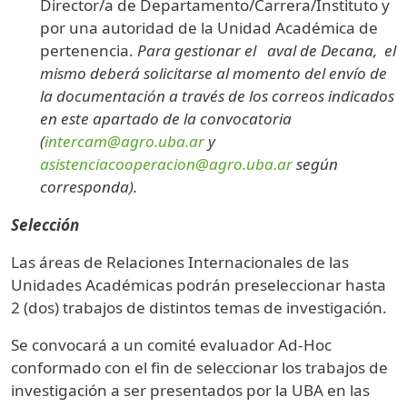
Director/a de Departamento/Carrera/Instituto y
por una autoridad de la Unidad Académica de
pertenencia.
Para gestionar el aval de Decana, el
mismo deberá solicitarse al momento del envío de
la documentación a través de los correos indicados
en este apartado de la convocatoria
(
intercam@agro.uba.ar
y
asistenciacooperacion@agro.uba.ar
según
corresponda).
Selección
Las áreas de Relaciones Internacionales de las
Unidades Académicas podrán preseleccionar hasta
2 (dos) trabajos de distintos temas de investigación.
Se convocará a un comité evaluador Ad-Hoc
conformado con el fin de seleccionar los trabajos de
investigación a ser presentados por la UBA en las