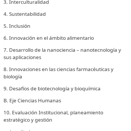
3. Interculturalidad
4. Sustentabilidad
5. Inclusión
6. Innovación en el ámbito alimentario
7. Desarrollo de la nanociencia – nanotecnología y
sus aplicaciones
8. Innovaciones en las ciencias farmacéuticas y
biología
9. Desafíos de biotecnología y bioquímica
B. Eje Ciencias Humanas
10. Evaluación Institucional, planeamiento
estratégico y gestión