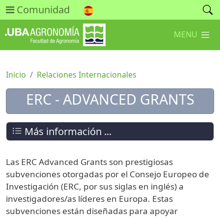
Comunidad
MENU
Inicio
Relaciones Internacionales
ERC - ADVANCED GRANTS
Más información ...
Las ERC Advanced Grants son prestigiosas
subvenciones otorgadas por el Consejo Europeo de
Investigación (ERC, por sus siglas en inglés) a
investigadores/as líderes en Europa. Estas
subvenciones están diseñadas para apoyar