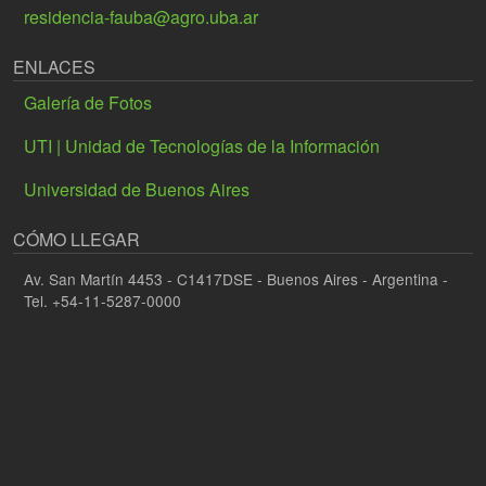
residencia-fauba@agro.uba.ar
ENLACES
Galería de Fotos
UTI | Unidad de Tecnologías de la Información
Universidad de Buenos Aires
CÓMO LLEGAR
Av. San Martín 4453 - C1417DSE - Buenos Aires - Argentina -
Tel. +54-11-5287-0000