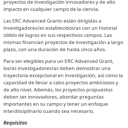
proyectos de investigación innovadores y de alto
impacto en cualquier campo de la ciencia.
Las ERC Advanced Grants están dirigidas a
investigadores/as establecidos/as con un historial
sólido de logros en sus respectivos campos. Las
mismas financian proyectos de investigación a largo
plazo, con una duración de hasta cinco años.
Para ser elegibles para un ERC Advanced Grant,
los/as investigadores/as deben demostrar una
trayectoria excepcional en investigación, así como la
capacidad de llevar a cabo proyectos ambiciosos y
de alto nivel. Además, los proyectos propuestos
deben ser innovadores, abordar preguntas
importantes en su campo y tener un enfoque
interdisciplinario cuando sea necesario.
Requisitos