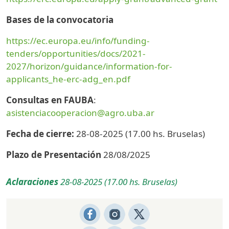
Bases de la convocatoria
https://ec.europa.eu/info/funding-
tenders/opportunities/docs/2021-
2027/horizon/guidance/information-for-
applicants_he-erc-adg_en.pdf
Consultas en FAUBA
:
asistenciacooperacion@agro.uba.ar
Fecha de cierre:
28-08-2025 (17.00 hs. Bruselas)
Plazo de Presentación
28/08/2025
Aclaraciones
28-08-2025 (17.00 hs. Bruselas)