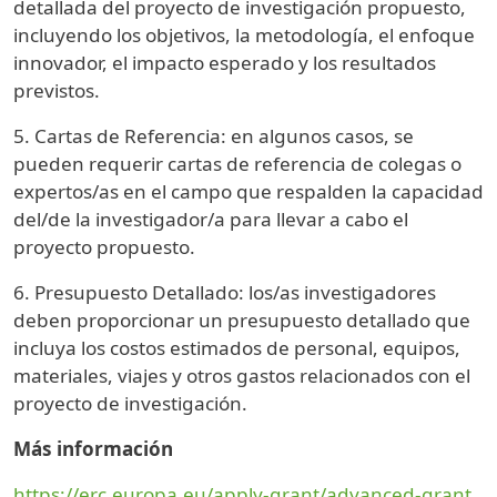
detallada del proyecto de investigación propuesto,
incluyendo los objetivos, la metodología, el enfoque
innovador, el impacto esperado y los resultados
previstos.
5. Cartas de Referencia: en algunos casos, se
pueden requerir cartas de referencia de colegas o
expertos/as en el campo que respalden la capacidad
del/de la investigador/a para llevar a cabo el
proyecto propuesto.
6. Presupuesto Detallado: los/as investigadores
deben proporcionar un presupuesto detallado que
incluya los costos estimados de personal, equipos,
materiales, viajes y otros gastos relacionados con el
proyecto de investigación.
Más información
https://erc.europa.eu/apply-grant/advanced-grant