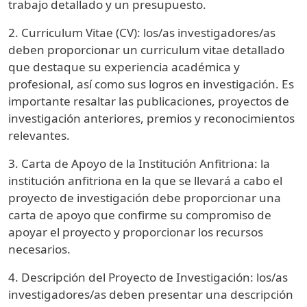
trabajo detallado y un presupuesto.
2. Curriculum Vitae (CV): los/as investigadores/as
deben proporcionar un curriculum vitae detallado
que destaque su experiencia académica y
profesional, así como sus logros en investigación. Es
importante resaltar las publicaciones, proyectos de
investigación anteriores, premios y reconocimientos
relevantes.
3. Carta de Apoyo de la Institución Anfitriona: la
institución anfitriona en la que se llevará a cabo el
proyecto de investigación debe proporcionar una
carta de apoyo que confirme su compromiso de
apoyar el proyecto y proporcionar los recursos
necesarios.
4. Descripción del Proyecto de Investigación: los/as
investigadores/as deben presentar una descripción