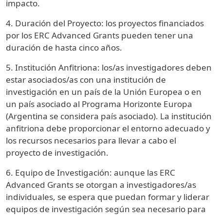
impacto.
4. Duración del Proyecto: los proyectos financiados
por los ERC Advanced Grants pueden tener una
duración de hasta cinco años.
5. Institución Anfitriona: los/as investigadores deben
estar asociados/as con una institución de
investigación en un país de la Unión Europea o en
un país asociado al Programa Horizonte Europa
(Argentina se considera país asociado). La institución
anfitriona debe proporcionar el entorno adecuado y
los recursos necesarios para llevar a cabo el
proyecto de investigación.
6. Equipo de Investigación: aunque las ERC
Advanced Grants se otorgan a investigadores/as
individuales, se espera que puedan formar y liderar
equipos de investigación según sea necesario para