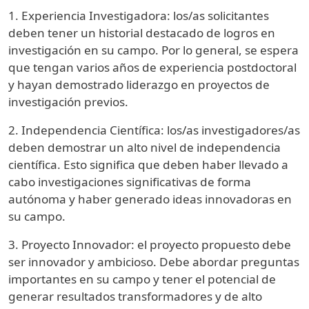
1. Experiencia Investigadora: los/as solicitantes
deben tener un historial destacado de logros en
investigación en su campo. Por lo general, se espera
que tengan varios años de experiencia postdoctoral
y hayan demostrado liderazgo en proyectos de
investigación previos.
2. Independencia Científica: los/as investigadores/as
deben demostrar un alto nivel de independencia
científica. Esto significa que deben haber llevado a
cabo investigaciones significativas de forma
autónoma y haber generado ideas innovadoras en
su campo.
3. Proyecto Innovador: el proyecto propuesto debe
ser innovador y ambicioso. Debe abordar preguntas
importantes en su campo y tener el potencial de
generar resultados transformadores y de alto