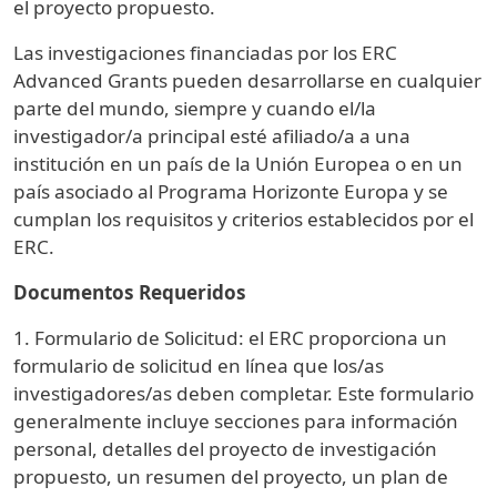
el proyecto propuesto.
Las investigaciones financiadas por los ERC
Advanced Grants pueden desarrollarse en cualquier
parte del mundo, siempre y cuando el/la
investigador/a principal esté afiliado/a a una
institución en un país de la Unión Europea o en un
país asociado al Programa Horizonte Europa y se
cumplan los requisitos y criterios establecidos por el
ERC.
Documentos Requeridos
1. Formulario de Solicitud: el ERC proporciona un
formulario de solicitud en línea que los/as
investigadores/as deben completar. Este formulario
generalmente incluye secciones para información
personal, detalles del proyecto de investigación
propuesto, un resumen del proyecto, un plan de