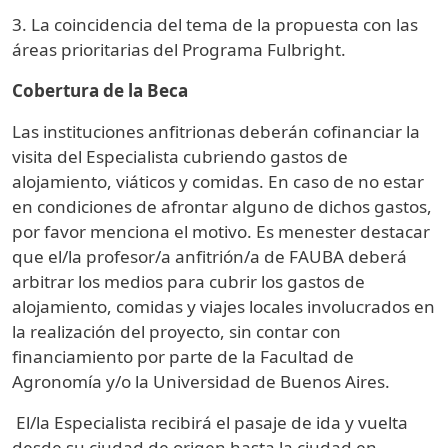
3. La coincidencia del tema de la propuesta con las
áreas prioritarias del Programa Fulbright.
Cobertura de la Beca
Las instituciones anfitrionas deberán cofinanciar la
visita del Especialista cubriendo gastos de
alojamiento, viáticos y comidas. En caso de no estar
en condiciones de afrontar alguno de dichos gastos,
por favor menciona el motivo. Es menester destacar
que el/la profesor/a anfitrión/a de FAUBA deberá
arbitrar los medios para cubrir los gastos de
alojamiento, comidas y viajes locales involucrados en
la realización del proyecto, sin contar con
financiamiento por parte de la Facultad de
Agronomía y/o la Universidad de Buenos Aires.
El/la Especialista recibirá el pasaje de ida y vuelta
desde su ciudad de origen hasta la ciudad en