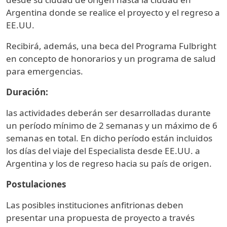
Argentina donde se realice el proyecto y el regreso a
EE.UU.
Recibirá, además, una beca del Programa Fulbright
en concepto de honorarios y un programa de salud
para emergencias.
Duración:
las actividades deberán ser desarrolladas durante
un período mínimo de 2 semanas y un máximo de 6
semanas en total. En dicho período están incluidos
los días del viaje del Especialista desde EE.UU. a
Argentina y los de regreso hacia su país de origen.
Postulaciones
Las posibles instituciones anfitrionas deben
presentar una propuesta de proyecto a través