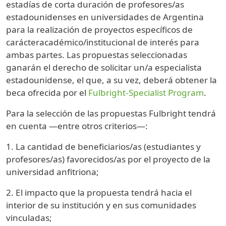
estadías de corta duración de profesores/as
estadounidenses en universidades de Argentina
para la realización de proyectos específicos de
carácteracadémico/institucional de interés para
ambas partes. Las propuestas seleccionadas
ganarán el derecho de solicitar un/a especialista
estadounidense, el que, a su vez, deberá obtener la
beca ofrecida por el
Fulbright-Specialist Program
.
Para la selección de las propuestas Fulbright tendrá
en cuenta —entre otros criterios—:
1. La cantidad de beneficiarios/as (estudiantes y
profesores/as) favorecidos/as por el proyecto de la
universidad anfitriona;
2. El impacto que la propuesta tendrá hacia el
interior de su institución y en sus comunidades
vinculadas;