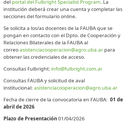
del
portal del Fulbright Specialist Program
. La
institución deberá crear una cuenta y completar las
secciones del formulario online.
Se solicita a los/as docentes de la FAUBA que se
pongan en contacto con el Dpto. de Cooperación y
Relaciones Bilaterales de la FAUBA al
correo
asistenciacooperacion@agro.uba.ar
para
obtener las credenciales de acceso.
Consultas Fulbright:
info@fulbright.com.ar
Consultas FAUBA y solicitud de aval
institucional:
asistenciacooperacion@agro.uba.ar
Fecha de cierre de la convocatoria en FAUBA:
01 de
abril de 2026
Plazo de Presentación
01/04/2026