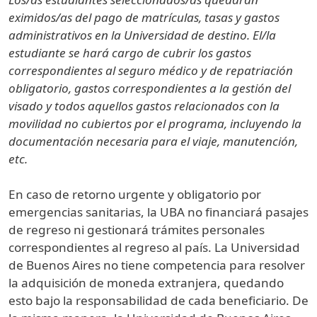
eximidos/as del pago de matrículas, tasas y gastos
administrativos en la Universidad de destino. El/la
estudiante se hará cargo de cubrir los gastos
correspondientes al seguro médico y de repatriación
obligatorio, gastos correspondientes a la gestión del
visado y todos aquellos gastos relacionados con la
movilidad no cubiertos por el programa, incluyendo la
documentación necesaria para el viaje, manutención,
etc.
En caso de retorno urgente y obligatorio por
emergencias sanitarias, la UBA no financiará pasajes
de regreso ni gestionará trámites personales
correspondientes al regreso al país. La Universidad
de Buenos Aires no tiene competencia para resolver
la adquisición de moneda extranjera, quedando
esto bajo la responsabilidad de cada beneficiario. De