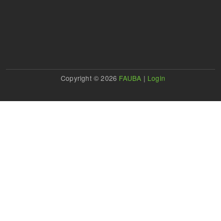
Copyright © 2026
FAUBA
|
Login