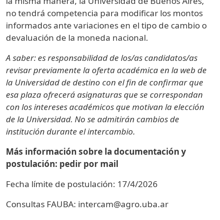
la misma manera, la Universidad de Buenos Aires,
no tendrá competencia para modificar los montos
informados ante variaciones en el tipo de cambio o
devaluación de la moneda nacional.
A saber: es responsabilidad de los/as candidatos/as
revisar previamente la oferta académica en la web de
la Universidad de destino con el fin de confirmar que
esa plaza ofrecerá asignaturas que se correspondan
con los intereses académicos que motivan la elección
de la Universidad. No se admitirán cambios de
institución durante el intercambio.
Más información sobre la documentación y
postulación: pedir por mail
Fecha límite de postulación: 17/4/2026
Consultas FAUBA: intercam@agro.uba.ar