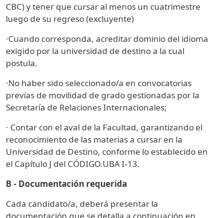
CBC) y tener que cursar al menos un cuatrimestre
luego de su regreso (excluyente)
·Cuando corresponda, acreditar dominio del idioma
exigido por la universidad de destino a la cual
postula.
·No haber sido seleccionado/a en convocatorias
previas de movilidad de grado gestionadas por la
Secretaría de Relaciones Internacionales;
· Contar con el aval de la Facultad, garantizando el
reconocimiento de las materias a cursar en la
Universidad de Destino, conforme lo establecido en
el Capítulo J del CÓDIGO.UBA I-13.
B - Documentación requerida
Cada candidato/a, deberá presentar la
documentación que se detalla a continuación en