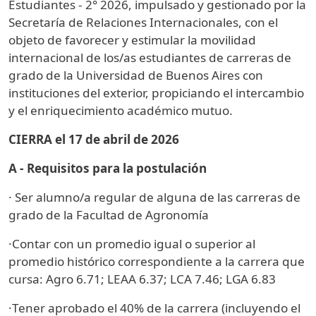
Estudiantes - 2° 2026, impulsado y gestionado por la
Secretaría de Relaciones Internacionales, con el
objeto de favorecer y estimular la movilidad
internacional de los/as estudiantes de carreras de
grado de la Universidad de Buenos Aires con
instituciones del exterior, propiciando el intercambio
y el enriquecimiento académico mutuo.
CIERRA el 17 de abril de 2026
A - Requisitos para la postulación
· Ser alumno/a regular de alguna de las carreras de
grado de la Facultad de Agronomía
·Contar con un promedio igual o superior al
promedio histórico correspondiente a la carrera que
cursa: Agro 6.71; LEAA 6.37; LCA 7.46; LGA 6.83
·Tener aprobado el 40% de la carrera (incluyendo el