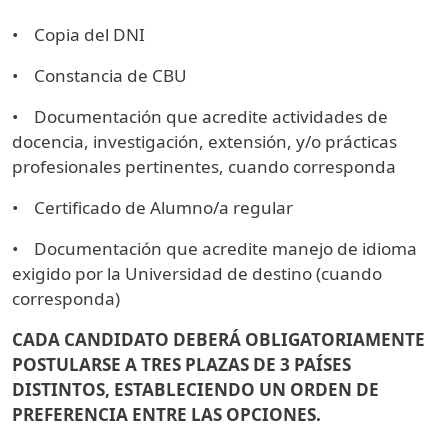
• Copia del DNI
• Constancia de CBU
• Documentación que acredite actividades de
docencia, investigación, extensión, y/o prácticas
profesionales pertinentes, cuando corresponda
• Certificado de Alumno/a regular
• Documentación que acredite manejo de idioma
exigido por la Universidad de destino (cuando
corresponda)
CADA CANDIDATO DEBERÁ OBLIGATORIAMENTE
POSTULARSE A TRES PLAZAS DE 3 PAÍSES
DISTINTOS, ESTABLECIENDO UN ORDEN DE
PREFERENCIA ENTRE LAS OPCIONES.