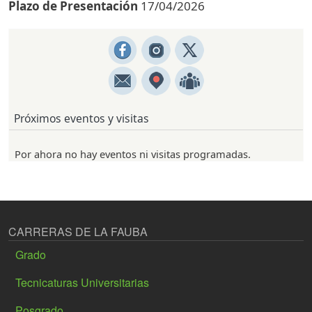
Plazo de Presentación
17/04/2026
Próximos eventos y visitas
Por ahora no hay eventos ni visitas programadas.
CARRERAS DE LA FAUBA
Grado
Tecnicaturas Universitarias
Posgrado