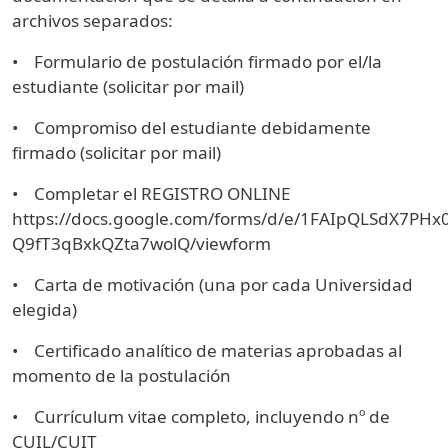
archivos separados:
• Formulario de postulación firmado por el/la
estudiante (solicitar por mail)
• Compromiso del estudiante debidamente
firmado (solicitar por mail)
• Completar el REGISTRO ONLINE
https://docs.google.com/forms/d/e/1FAIpQLSdX7PH
Q9fT3qBxkQZta7wolQ/viewform
• Carta de motivación (una por cada Universidad
elegida)
• Certificado analítico de materias aprobadas al
momento de la postulación
• Currículum vitae completo, incluyendo nº de
CUIL/CUIT