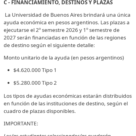
C - FINANCIAMIENTO, DESTINOS Y PLAZAS
La Universidad de Buenos Aires brindará una única
ayuda económica en pesos argentinos. Las plazas a
ejecutarse el 2º semestre 2026 y 1º semestre de
2027 serán financiadas en función de las regiones
de destino según el siguiente detalle:
Monto unitario de la ayuda (en pesos argentinos)
$4.620.000 Tipo 1
$5.280.000 Tipo 2
Los tipos de ayudas económicas estarán distribuidos
en función de las instituciones de destino, según el
cuadro de plazas disponibles.
IMPORTANTE:
Los/as estudiantes seleccionados/as quedarán