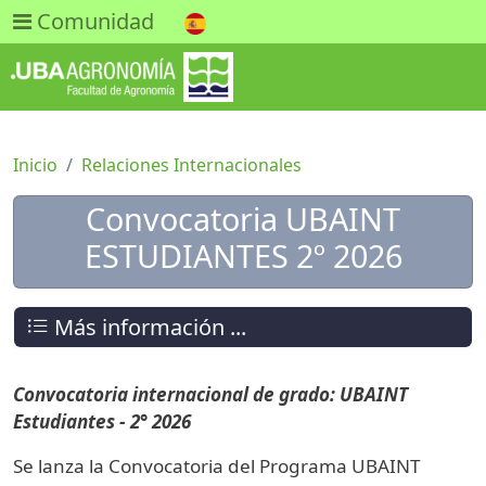
Comunidad
Inicio
Relaciones Internacionales
Convocatoria UBAINT
ESTUDIANTES 2º 2026
Más información ...
Convocatoria internacional de grado: UBAINT
Estudiantes - 2° 2026
Se lanza la Convocatoria del Programa UBAINT