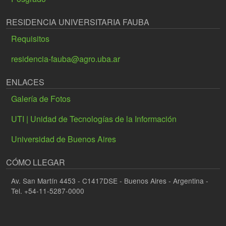
RESIDENCIA UNIVERSITARIA FAUBA
Requisitos
residencia-fauba@agro.uba.ar
ENLACES
Galería de Fotos
UTI | Unidad de Tecnologías de la Información
Universidad de Buenos Aires
CÓMO LLEGAR
Av. San Martín 4453 - C1417DSE - Buenos Aires - Argentina -
Tel. +54-11-5287-0000